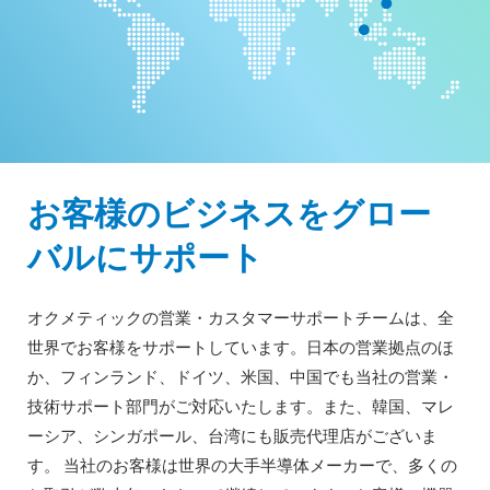
お客様のビジネスをグロー
バルにサポート
オクメティックの営業・カスタマーサポートチームは、全
世界でお客様をサポートしています。日本の営業拠点のほ
か、フィンランド、ドイツ、米国、中国でも当社の営業・
技術サポート部門がご対応いたします。また、韓国、マレ
ーシア、シンガポール、台湾にも販売代理店がございま
す。 当社のお客様は世界の大手半導体メーカーで、多くの