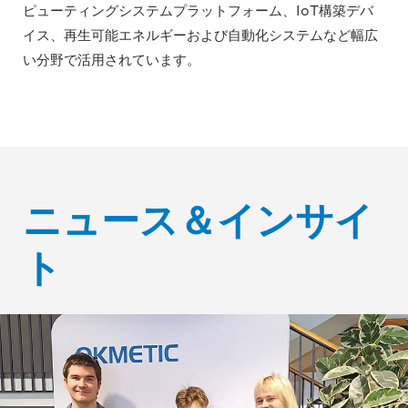
ピューティングシステムプラットフォーム、IoT構築デバ
イス、再生可能エネルギーおよび自動化システムなど幅広
い分野で活用されています。
ニュース＆インサイ
ト