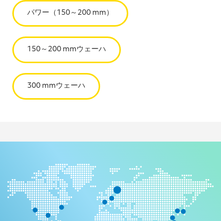
パワー（150～200 mm）
150～200 mmウェーハ
300 mmウェーハ