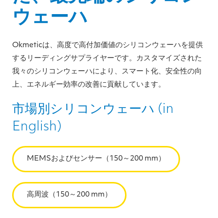
ウェーハ
Okmeticは、高度で高付加価値のシリコンウェーハを提供
するリーディングサプライヤーです。カスタマイズされた
我々のシリコンウェーハにより、スマート化、安全性の向
上、エネルギー効率の改善に貢献しています。
市場別シリコンウェーハ (in
English)
MEMSおよびセンサー（150～200 mm）
高周波（150～200 mm）