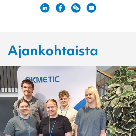
Ajankohtaista