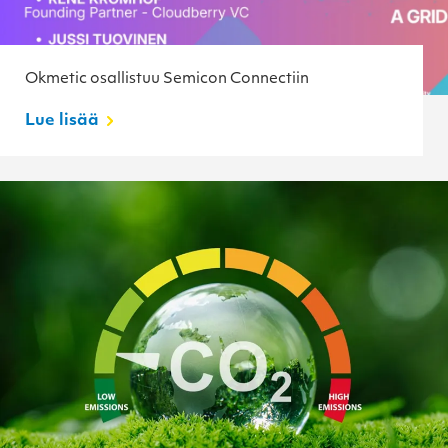
Okmetic osallistuu Semicon Connectiin
Lue lisää