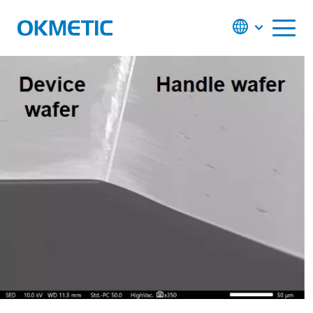
S
k
i
p
t
o
c
o
n
t
e
n
t