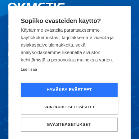
Sopiiko evästeiden käyttö?
Tietoa Okmeticista
Käytämme evästeitä parantaaksemme
käyttökokemustasi, tarjotaksemme videoita ja
Ota yhteyttä
asiakaspalvelulomakkeita, sekä
analysoidaksemme liikennettä sivuston
Laatu
kehittämistä ja personoituja mainoksia varten.
Vastuullisuus
Lue lisää
Töihin meille
HYVÄKSY EVÄSTEET
Tietosuoja ja käyttöehdot
Turvallisuustiedote
VAIN PAKOLLISET EVÄSTEET
Säkerhetsmeddelande
EVÄSTEASETUKSET