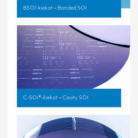
BSOI-kiekot – Bonded SOI
C-SOI®-kiekot – Cavity SOI