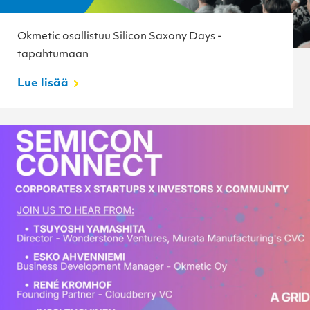
Okmetic osallistuu Silicon Saxony Days -
tapahtumaan
Lue lisää