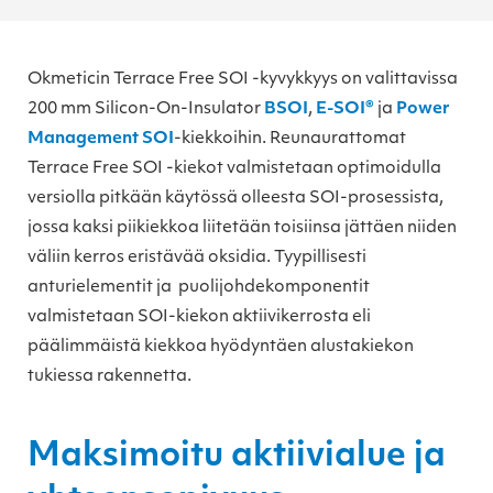
Okmeticin Terrace Free SOI -kyvykkyys on valittavissa
200 mm Silicon-On-Insulator
BSOI
,
E-SOI®
ja
Power
Management SOI
-kiekkoihin. Reunaurattomat
Terrace Free SOI -kiekot valmistetaan optimoidulla
versiolla pitkään käytössä olleesta SOI-prosessista,
jossa kaksi piikiekkoa liitetään toisiinsa jättäen niiden
väliin kerros eristävää oksidia. Tyypillisesti
anturielementit ja puolijohdekomponentit
valmistetaan SOI-kiekon aktiivikerrosta eli
päälimmäistä kiekkoa hyödyntäen alustakiekon
tukiessa rakennetta.
Maksimoitu aktiivialue ja