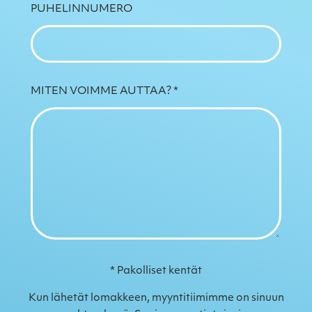
PUHELINNUMERO
MITEN VOIMME AUTTAA?
*
* Pakolliset kentät
Kun lähetät lomakkeen, myyntitiimimme on sinuun