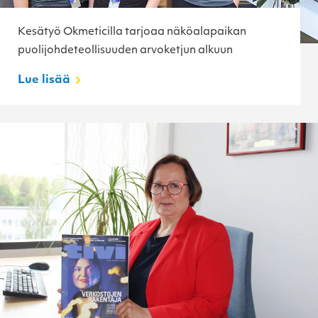
Kesätyö Okmeticilla tarjoaa näköalapaikan
puolijohdeteollisuuden arvoketjun alkuun
Lue lisää