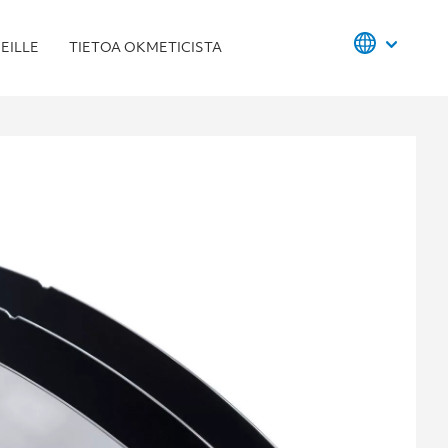
EILLE
TIETOA OKMETICISTA