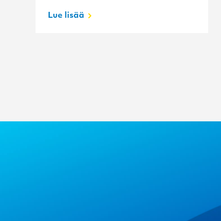
Lue lisää