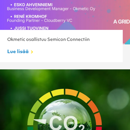
Okmetic osallistuu Semicon Connectiin
Lue lisää