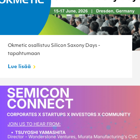
Okmetic osallistuu Silicon Saxony Days -
tapahtumaan
Lue lisää