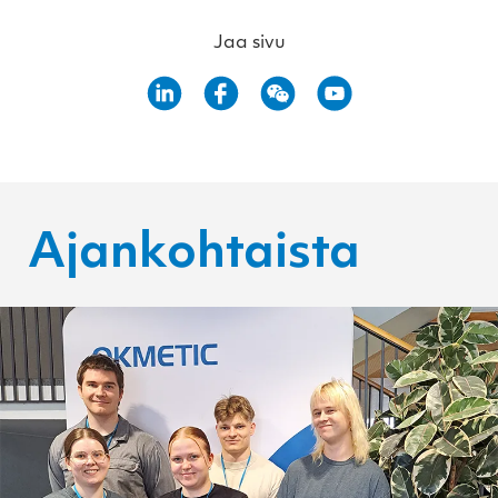
Jaa sivu
Ajankohtaista