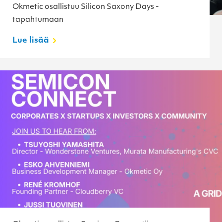
Okmetic osallistuu Silicon Saxony Days -
tapahtumaan
Lue lisää