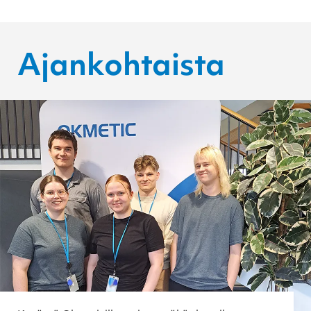
Ajankohtaista