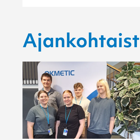
Ajankohtais