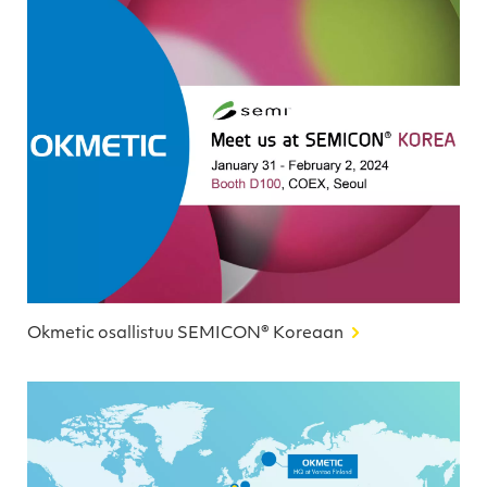
Okmetic osallistuu SEMICON® Koreaan