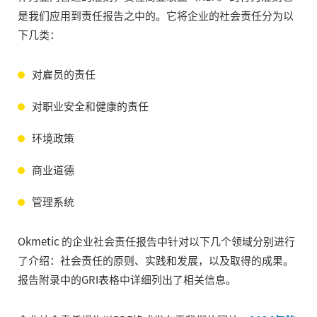
是我们应用到责任报告之中的。它将企业的社会责任分为以
下几类：
对雇员的责任
对职业安全和健康的责任
环境政策
商业道德
管理系统
Okmetic 的企业社会责任报告中针对以下几个领域分别进行
了介绍：社会责任的原则、实践和发展，以及取得的成果。
报告附录中的GRI表格中详细列出了相关信息。