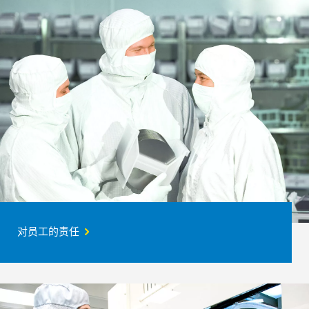
对员工的责任