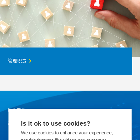
管理职责
硅片产品
产品应用领域
Is it ok to use cookies?
We use cookies to enhance your experience,