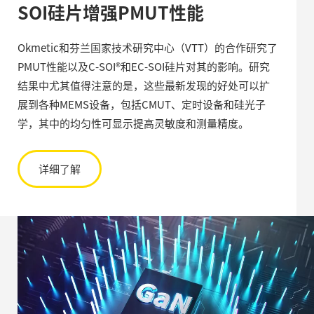
SOI硅片增强PMUT性能
Okmetic和芬兰国家技术研究中心（VTT）的合作研究了
PMUT性能以及C-SOI®和EC-SOI硅片对其的影响。研究
结果中尤其值得注意的是，这些最新发现的好处可以扩
展到各种MEMS设备，包括CMUT、定时设备和硅光子
学，其中的均匀性可显示提高灵敏度和测量精度。
详细了解