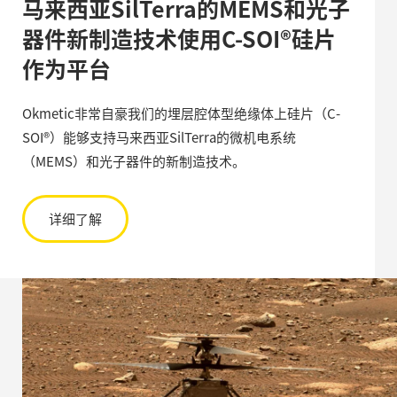
马来西亚SilTerra的MEMS和光子
器件新制造技术使用C-SOI®硅片
作为平台
Okmetic非常自豪我们的埋层腔体型绝缘体上硅片（C-
SOI®）能够支持马来西亚SilTerra的微机电系统
（MEMS）和光子器件的新制造技术。
详细了解