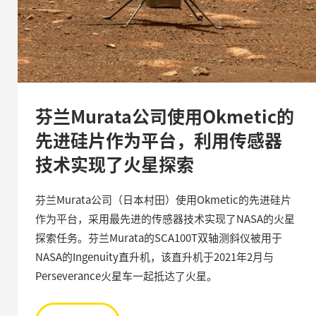
芬兰Murata公司使用Okmetic的
先进硅片作为平台，利用传感器
技术实现了火星探索
芬兰Murata公司（日本村田）使用Okmetic的先进硅片
作为平台，采用最先进的传感器技术实现了NASA的火星
探索任务。芬兰Murata的SCA100T双轴测斜仪被用于
NASA的Ingenuity直升机，该直升机于2021年2月与
Perseverance火星车一起抵达了火星。