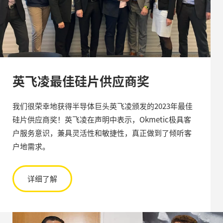
英飞凌最佳硅片供应商奖
我们很荣幸地获得半导体巨头英飞凌颁发的2023年最佳
硅片供应商奖！英飞凌在声明中表示，Okmetic极具客
户服务意识，兼具灵活性和敏捷性，真正做到了倾听客
户地需求。
详细了解