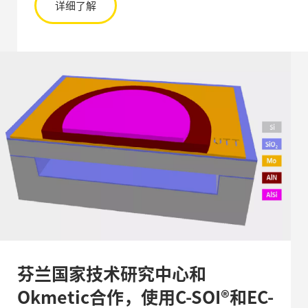
详细了解
芬兰国家技术研究中心和
Okmetic合作，使用C-SOI®和EC-