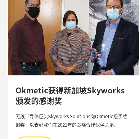
Okmetic获得新加坡Skyworks
颁发的感谢奖
无线半导体巨头Skyworks Solutions向Okmetic授予感
谢奖，以表彰我们在2021年的战略合作伙伴关系。