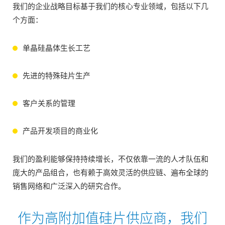
我们的企业战略目标基于我们的核心专业领域，包括以下几
个方面：
单晶硅晶体生长工艺
先进的特殊硅片生产
客户关系的管理
产品开发项目的商业化
我们的盈利能够保持持续增长，不仅依靠一流的人才队伍和
庞大的产品组合，也有赖于高效灵活的供应链、遍布全球的
销售网络和广泛深入的研究合作。
作为高附加值硅片供应商，我们