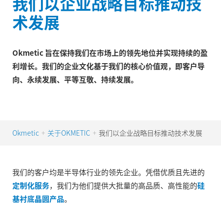
我们以企业战略目标推动技
术发展
Okmetic 旨在保持我们在市场上的领先地位并实现持续的盈
利增长。我们的企业文化基于我们的核心价值观，即客户导
向、永续发展、平等互敬、持续发展。
Okmetic
关于OKMETIC
我们以企业战略目标推动技术发展
+
+
我们的客户均是半导体行业的领先企业。凭借优质且先进的
定制化服务
，我们为他们提供大批量的高品质、高性能的
硅
基衬底晶圆产品
。