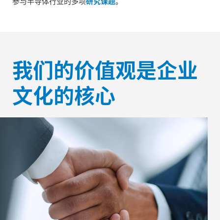
参与半导体行业的多项
研究课题
。
我们的价值观是企业
文化的核心