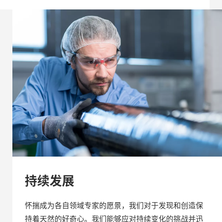
持续发展
怀揣成为各自领域专家的愿景，我们对于发现和创造保
持着天然的好奇心。我们能够应对持续变化的挑战并迅