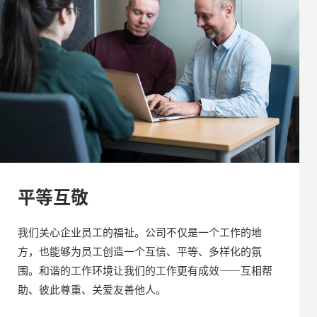
平等互敬
我们关心企业员工的福祉。公司不仅是一个工作的地
方，也能够为员工创造一个互信、平等、多样化的氛
围。和谐的工作环境让我们的工作更有成效——互相帮
助、彼此尊重、关爱友善他人。