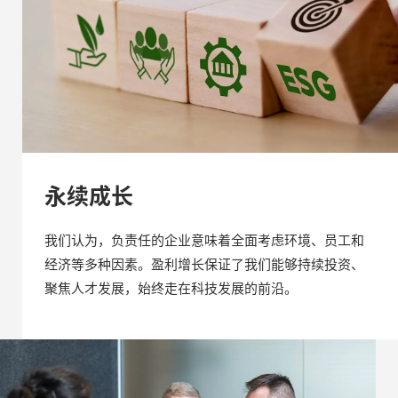
永续成长
我们认为，负责任的企业意味着全面考虑环境、员工和
经济等多种因素。盈利增长保证了我们能够持续投资、
聚焦人才发展，始终走在科技发展的前沿。