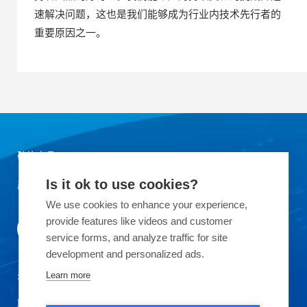
速解决问题，这也是我们能够成为行业内技术先行者的
重要原因之一。
硅片产品
产品应用领域
Is it ok to use cookies?
We use cookies to enhance your experience,
provide features like videos and customer
service forms, and analyze traffic for site
development and personalized ads.
关于OKMETIC
Learn more
联系我们