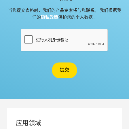
当您提交表格时，我们的产品专家将与您联系。 我们根据我
们的
隐私政策
保护您的个人数据。
应用领域