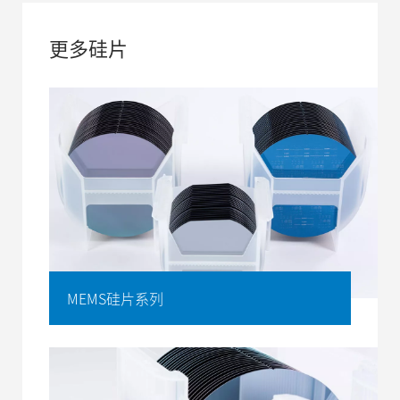
更多硅片
MEMS硅片系列