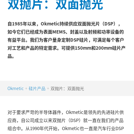
双抛片：双面抛光
自1985年以来，Okmetic持续供应双面抛光片（DSP），
如今它们已经成为表面MEMS、封盖以及射频和功率设备的
有益平台。我们为客户量身定制DSP硅片，可满足每个客户
对工艺和产品的特定需求。可提供150mm和200mm硅片产
品。
Okmetic
硅片产品
双抛片：双面抛光
+
+
对于要求严苛的半导体器件，Okmetic是领先的先进硅片供
应商，自公司成立以来双抛片（DSP）就一直在我们的产品
组合中。从1990年代开始，Okmetic也一直是汽车行业DSP