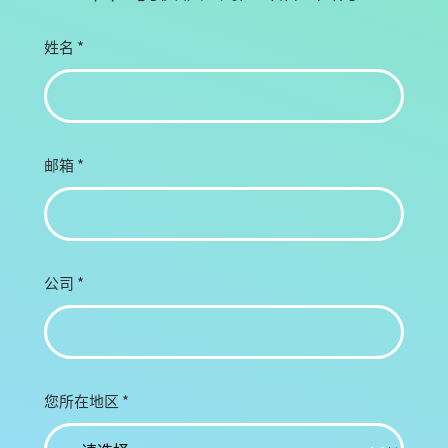
姓名
*
邮箱
*
公司
*
您所在地区
*