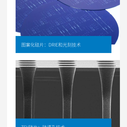
图案化硅片：DRIE和光刻技术