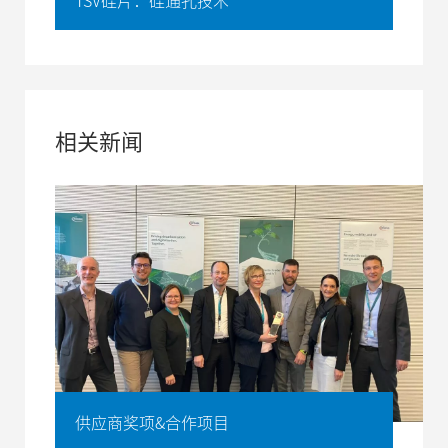
TSV硅片：硅通孔技术
相关新闻
供应商奖项&合作项目