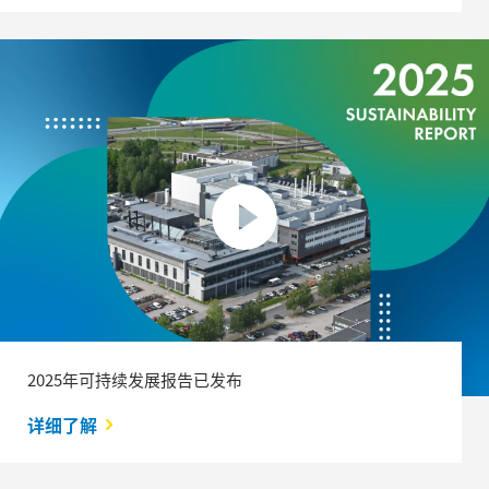
2025年可持续发展报告已发布
详细了解