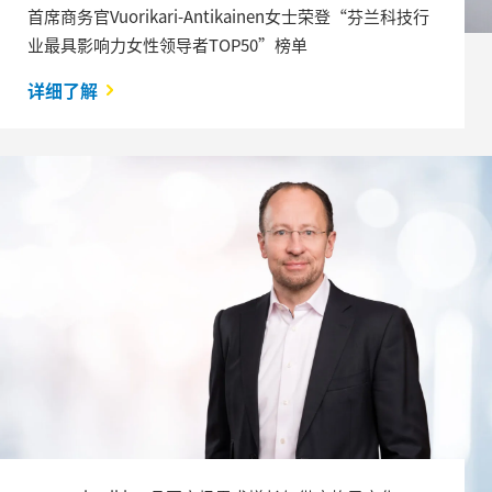
首席商务官Vuorikari-Antikainen女士荣登“芬兰科技行
业最具影响力女性领导者TOP50”榜单
详细了解