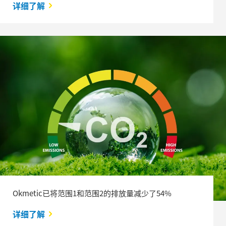
详细了解
Okmetic已将范围1和范围2的排放量减少了54%
详细了解