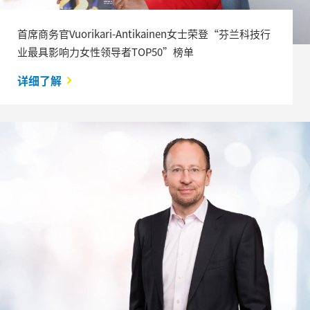
首席商务官Vuorikari-Antikainen女士荣登“芬兰科技行
业最具影响力女性领导者TOP50”榜单
详细了解