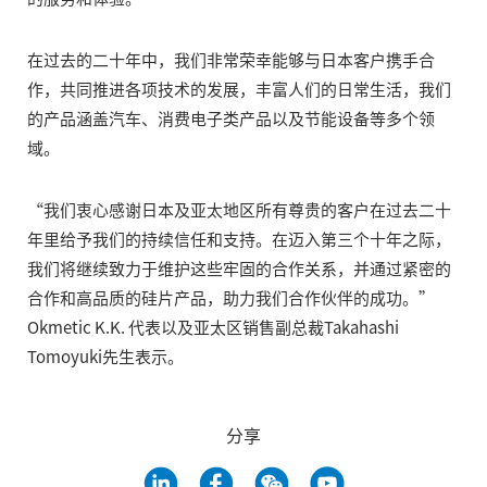
在过去的二十年中，我们非常荣幸能够与日本客户携手合
作，共同推进各项技术的发展，丰富人们的日常生活，我们
的产品涵盖汽车、消费电子类产品以及节能设备等多个领
域。
“我们衷心感谢日本及亚太地区所有尊贵的客户在过去二十
年里给予我们的持续信任和支持。在迈入第三个十年之际，
我们将继续致力于维护这些牢固的合作关系，并通过紧密的
合作和高品质的硅片产品，助力我们合作伙伴的成功。”
Okmetic K.K. 代表以及亚太区销售副总裁Takahashi
Tomoyuki先生表示。
分享