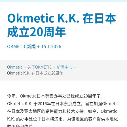
Okmetic K.K. 在日本
成立20周年
OKMETIC新闻
+
15.1.2026
Okmetic
关于OKMETIC
新闻中心
+
+
+
Okmetic K.K. 在日本成立20周年
今年，Okmetic日本销售办事处已经成立20周年了。
Okmetic K.K. 于2016年在日本东京成立，旨在加强Okmetic
在日本及亚太地区的销售能力和技术支持。如今，Okmetic
K.K. 的办事处位于日本横滨市，为该地区的客户提供本地化
的服务和体验。