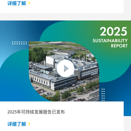
详细了解
2025年可持续发展报告已发布
详细了解