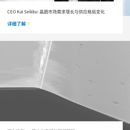
CEO Kai Seikku: 晶圆市场需求增长与供应格局变化
详细了解