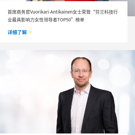
首席商务官Vuorikari-Antikainen女士荣登“芬兰科技行
业最具影响力女性领导者TOP50”榜单
详细了解