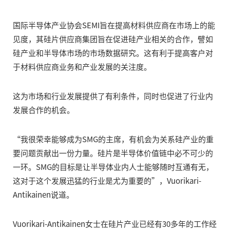
国际半导体产业协会SEMI旨在提高材料供应商在市场上的能
见度，其硅片供应商集团旨在促进硅产业相关的合作，譬如
硅产业和半导体市场的市场数据研究。这有利于提高客户对
于材料供应商业务和产业发展的关注度。
这为市场和行业发展提供了有利条件，同时也促进了行业内
发展合作的机会。
“我很荣幸能够成为SMG的主席，有机会为关系硅产业的重
要问题贡献出一份力量。硅片是半导体价值链中必不可少的
一环。SMG的目标是让半导体业内人士能够随时互通有无，
这对于这个发展迅猛的行业是尤为重要的”，Vuorikari-
Antikainen说道。
Vuorikari-Antikainen女士在硅片产业已经有30多年的工作经