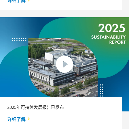
详细了解
2025年可持续发展报告已发布
详细了解