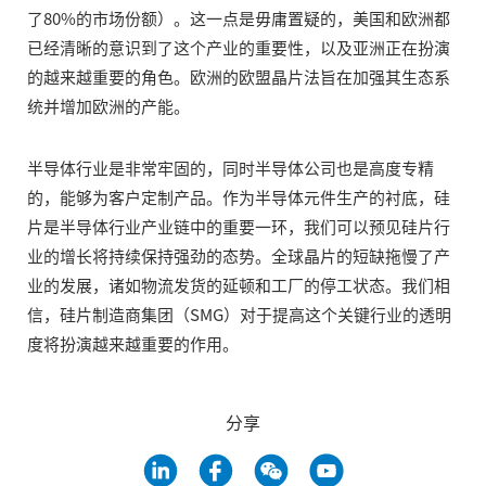
了80%的市场份额）。这一点是毋庸置疑的，美国和欧洲都
已经清晰的意识到了这个产业的重要性，以及亚洲正在扮演
的越来越重要的角色。欧洲的欧盟晶片法旨在加强其生态系
统并增加欧洲的产能。
半导体行业是非常牢固的，同时半导体公司也是高度专精
的，能够为客户定制产品。作为半导体元件生产的衬底，硅
片是半导体行业产业链中的重要一环，我们可以预见硅片行
业的增长将持续保持强劲的态势。全球晶片的短缺拖慢了产
业的发展，诸如物流发货的延顿和工厂的停工状态。我们相
信，硅片制造商集团（SMG）对于提高这个关键行业的透明
度将扮演越来越重要的作用。
分享