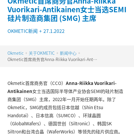
Okmetic首席商务官Anna-Riikka
Vuorikari-Antikainen女士当选SEMI
硅片制造商集团 (SMG) 主席
OKMETIC新闻
+
27.1.2022
Okmetic
关于OKMETIC
新闻中心
+
+
+
Okmetic首席商务官Anna-Riikka Vuorikari-Antikainen女士当选SEMI硅片制造商集团 (SMG) 主席
Okmetic首席商务官（CCO）
Anna-Riikka Vuorikari-
Antikainen
女士当选国际半导体产业协会SEMI的硅片制造
商集团（SMG）主席，2022年一月开始任期两年。除了
Okmetic，SMG的成员包括日本信越（Shin Etsu
Handotai）、日本信高（SUMCO）、环球晶圆
（GlobalWafers）、德国世创（Siltronic）、韩国SK
Siltron和台湾合晶（WaferWorks）等领先的硅片供应商。