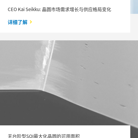
CEO Kai Seikku: 晶圆市场需求增长与供应格局变化
详细了解
无台阶型SOI最大化晶圆的可用面积