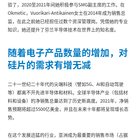
验了，2020至2021年间她积极参与SMG副主席的工作。在
Okmetic，Vuorikari-Antikainen女士在2014年成为销售总
监，在此之前她已经担任过数个资深管理岗。凭借她的专业
知识，她还提升了芬兰半导体技术在世界上的知名度。
随着电子产品数量的增加，对
硅片的需求有增无减
二十一世纪二十年代的尖端科技（譬如5G、AI和自动驾驶
等）都离不开先进半导体和材料。全球半导体产业（包括材
料和设备）的净销售总量达到了历史新高度。2021年，净销
售预期将超过5500亿美金，并且在未来十年都将呈现增长态
势。
在这个发展迅猛的行业，亚洲成为最重要的销售市场（占据