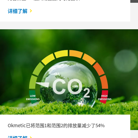
详细了解
Okmetic已将范围1和范围2的排放量减少了54%