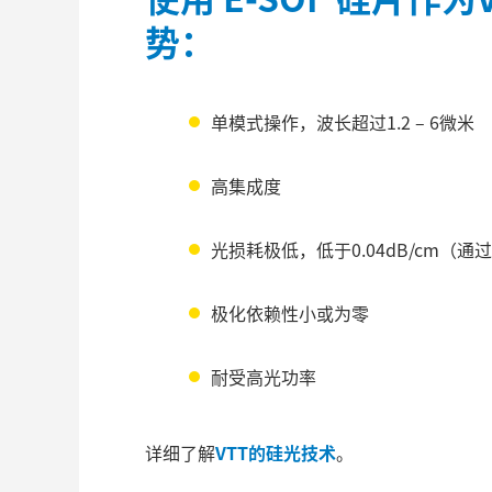
势：
单模式操作，波长超过1.2 – 6微米
高集成度
光损耗极低，低于0.04dB/cm（通过
极化依赖性小或为零
耐受高光功率
详细了解
VTT的硅光技术
。