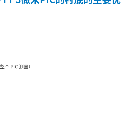
整个 PIC 测量）