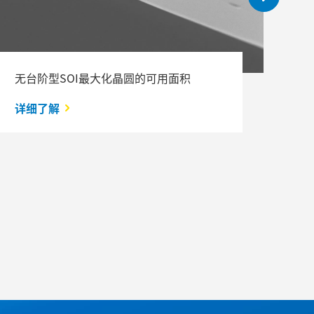
无台阶型SOI最大化晶圆的可用面积
O
了
详细了解
详