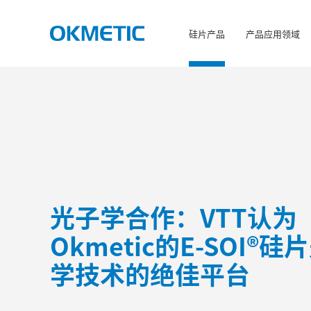
S
k
i
硅片产品
产品应用领域
p
t
o
c
o
n
t
e
n
t
光子学合作：VTT认为
Okmetic的E-SOI®
学技术的绝佳平台