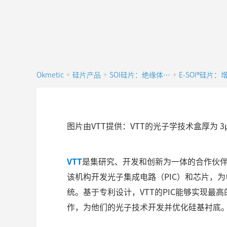
Okmetic
硅片产品
SOI硅片：绝缘体上硅技术
+
+
+
图片由VTT提供：VTT的光子学技术盒厚为 
VTT
是集研究、开发和创新为一体的合作伙
该机构开发光子集成电路（PIC）和芯片，
统。基于专利设计，VTT的PIC能够实现最高的
作，为他们的光子技术开发并优化硅基衬底