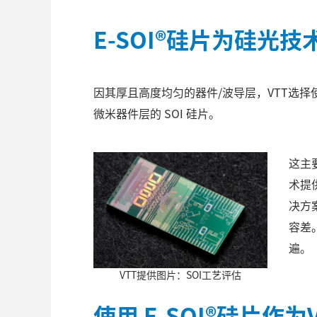
E-SOI®硅片为硅光
因其厚且高度均匀的器件/波导层，VTT选择使用
微米器件层的 SOI 硅片。
这主
术提
决方
容差
遍。
VTT提供图片：SOI工艺评估
使用 E-SOI®硅片作为