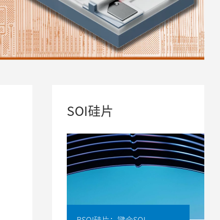
SOI硅片
。
BSOI硅片：键合SOI