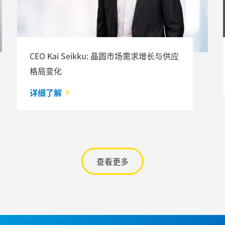
CEO Kai Seikku: 晶圆市场需求增长与供应
格局变化
详细了解
查看更多