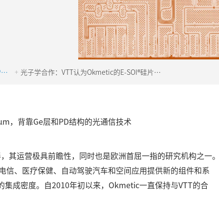
E-SOI®硅片：增强型SOI
光子学合作：VTT认为Okmetic的E-SOI®硅片是光子学技术的绝佳平台
+
3μm，背靠Ge层和PD结构的光通信技术
伴，其运营极具前瞻性，同时也是欧洲首屈一指的研究机构之一
为电信、医疗保健、自动驾驶汽车和空间应用提供新的组件和系
集成密度。自2010年初以来，Okmetic一直保持与VTT的合
。